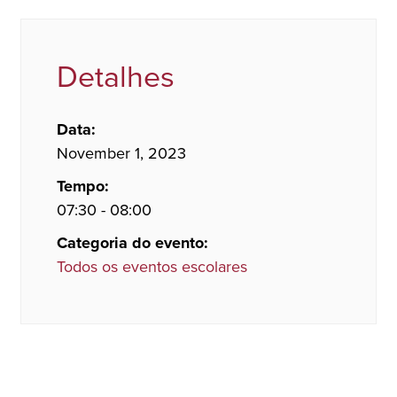
Detalhes
Data:
November 1, 2023
Tempo:
07:30 - 08:00
Categoria do evento:
Todos os eventos escolares