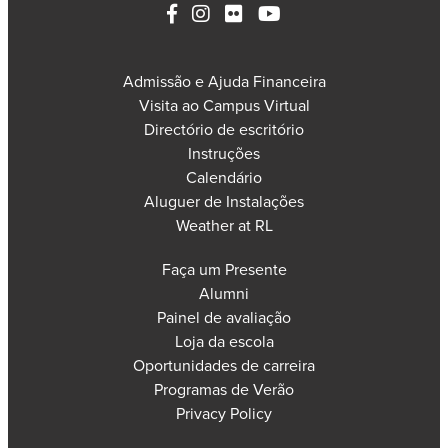
Admissão e Ajuda Financeira
Visita ao Campus Virtual
Directório de escritório
Instruções
Calendário
Aluguer de Instalações
Weather at RL
Faça um Presente
Alumni
Painel de avaliação
Loja da escola
Oportunidades de carreira
Programas de Verão
Privacy Policy