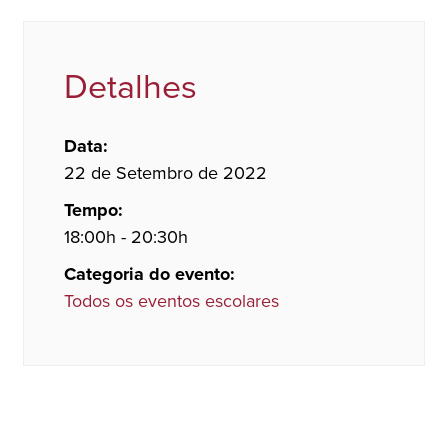
Detalhes
Data:
22 de Setembro de 2022
Tempo:
18:00h - 20:30h
Categoria do evento:
Todos os eventos escolares