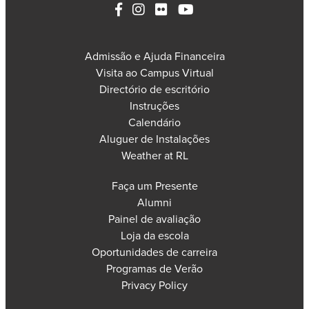
Admissão e Ajuda Financeira
Visita ao Campus Virtual
Directório de escritório
Instruções
Calendário
Aluguer de Instalações
Weather at RL
Faça um Presente
Alumni
Painel de avaliação
Loja da escola
Oportunidades de carreira
Programas de Verão
Privacy Policy