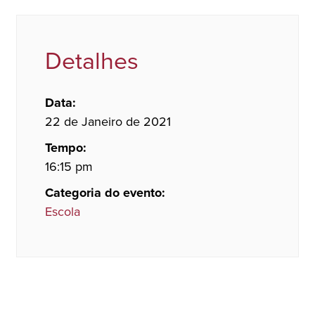
Detalhes
Data:
22 de Janeiro de 2021
Tempo:
16:15 pm
Categoria do evento:
Escola