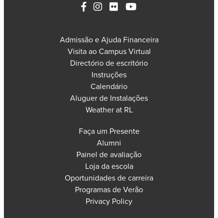
Admissão e Ajuda Financeira
Visita ao Campus Virtual
Directório de escritório
Instruções
Calendário
Aluguer de Instalações
Weather at RL
Faça um Presente
Alumni
Painel de avaliação
Loja da escola
Oportunidades de carreira
Programas de Verão
Privacy Policy