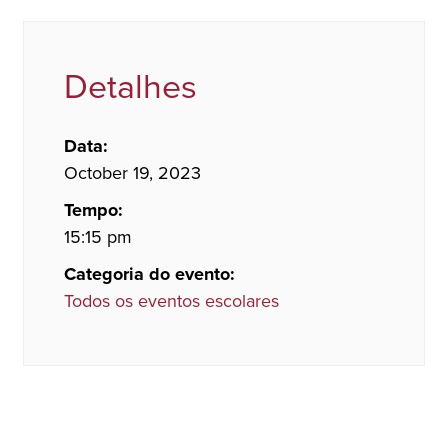
Detalhes
Data:
October 19, 2023
Tempo:
15:15 pm
Categoria do evento:
Todos os eventos escolares