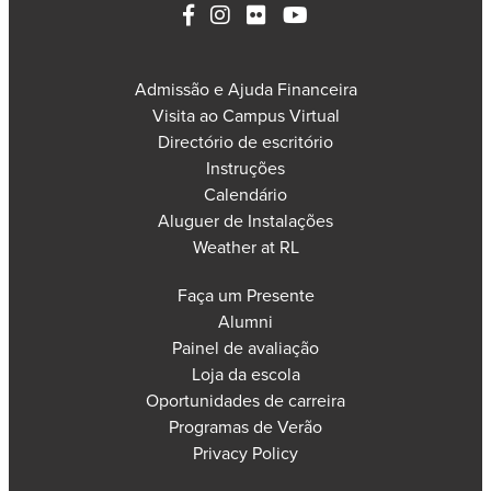
Admissão e Ajuda Financeira
Visita ao Campus Virtual
Directório de escritório
Instruções
Calendário
Aluguer de Instalações
Weather at RL
Faça um Presente
Alumni
Painel de avaliação
Loja da escola
Oportunidades de carreira
Programas de Verão
Privacy Policy