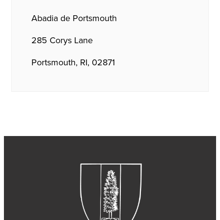
Abadia de Portsmouth
285 Corys Lane
Portsmouth, RI, 02871