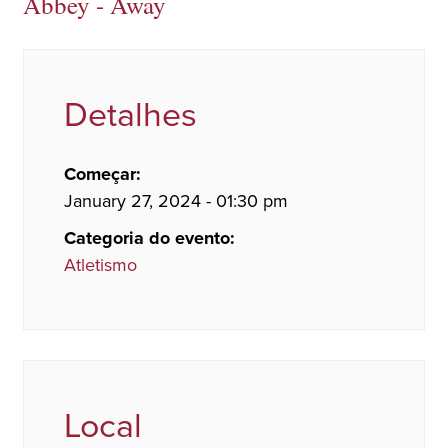
Abbey - Away
Detalhes
Começar:
January 27, 2024 - 01:30 pm
Categoria do evento:
Atletismo
Local