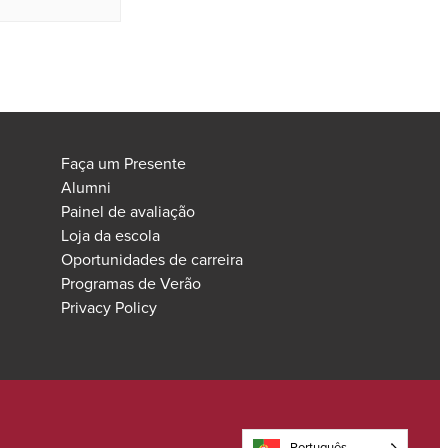
Faça um Presente
Alumni
Painel de avaliação
Loja da escola
Oportunidades de carreira
Programas de Verão
Privacy Policy