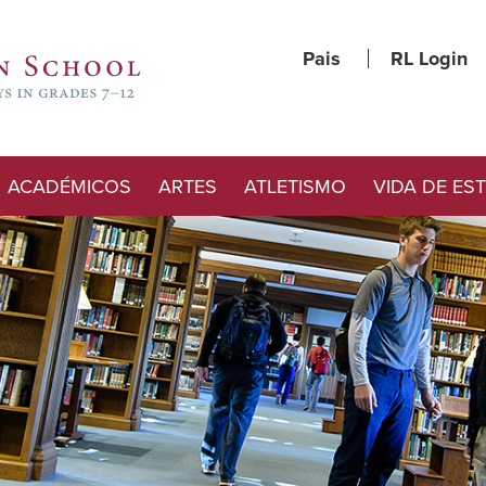
Pais
RL Login
ACADÉMICOS
ARTES
ATLETISMO
VIDA DE ES