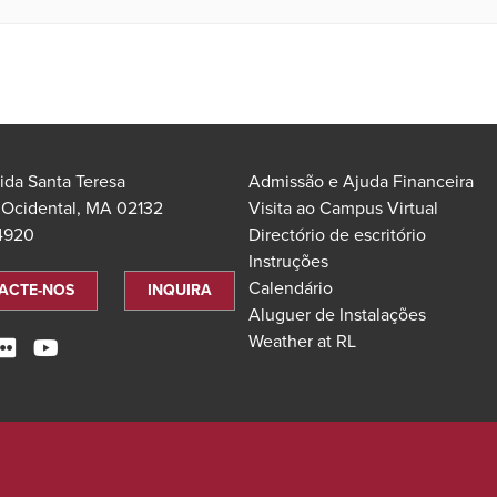
ida Santa Teresa
Admissão e Ajuda Financeira
 Ocidental, MA 02132
Visita ao Campus Virtual
.4920
Directório de escritório
Instruções
Calendário
ACTE-NOS
INQUIRA
Aluguer de Instalações
Weather at RL