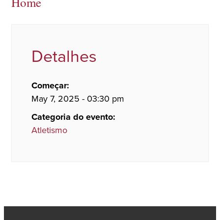
Home
Detalhes
Começar:
May 7, 2025 - 03:30 pm
Categoria do evento:
Atletismo