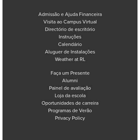
Admissão e Ajuda Financeira
Visita ao Campus Virtual
Directório de escritório
Instruções
Calendário
Aluguer de Instalações
Weather at RL
Faça um Presente
Alumni
Painel de avaliação
Loja da escola
Oportunidades de carreira
Programas de Verão
Privacy Policy