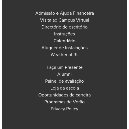
Admissão e Ajuda Financeira
Visita ao Campus Virtual
Directório de escritório
Instruções
Calendário
Aluguer de Instalações
Weather at RL
Faça um Presente
Alumni
Painel de avaliação
Loja da escola
Oportunidades de carreira
Programas de Verão
Privacy Policy