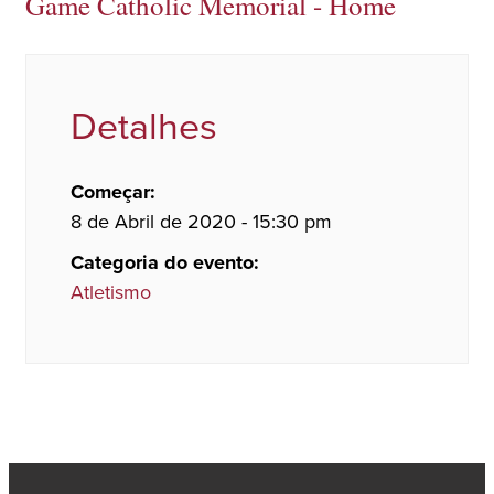
Game Catholic Memorial - Home
Detalhes
Começar:
8 de Abril de 2020 - 15:30 pm
Categoria do evento:
Atletismo