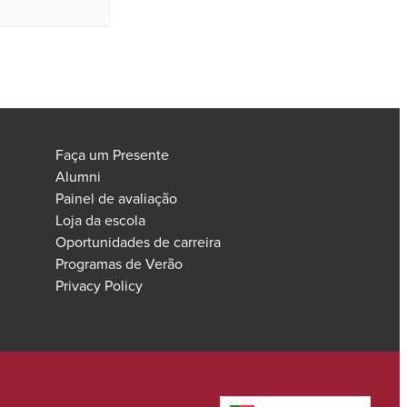
Faça um Presente
Alumni
Painel de avaliação
Loja da escola
Oportunidades de carreira
Programas de Verão
Privacy Policy