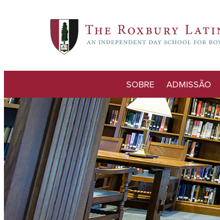
SOBRE
ADMISSÃO