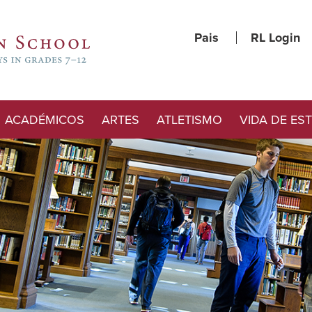
Pais
RL Login
ACADÉMICOS
ARTES
ATLETISMO
VIDA DE ES