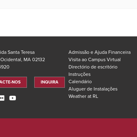
ida Santa Teresa
Admissão e Ajuda Financeira
 Ocidental, MA 02132
Visita ao Campus Virtual
.4920
Directório de escritório
Instruções
Calendário
ACTE-NOS
INQUIRA
Aluguer de Instalações
Weather at RL