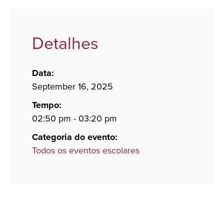
Detalhes
Data:
September 16, 2025
Tempo:
02:50 pm - 03:20 pm
Categoria do evento:
Todos os eventos escolares