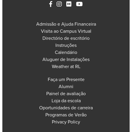
Admissão e Ajuda Financeira
Visita ao Campus Virtual
Directório de escritório
Instruções
Calendário
Aluguer de Instalações
Weather at RL
Faça um Presente
Alumni
Painel de avaliação
Loja da escola
Oportunidades de carreira
Programas de Verão
Privacy Policy