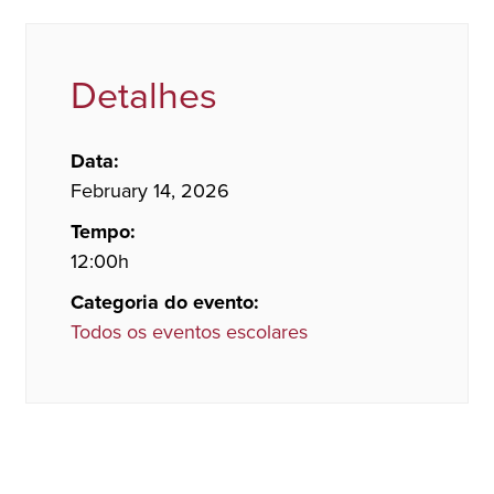
Detalhes
Data:
February 14, 2026
Tempo:
12:00h
Categoria do evento:
Todos os eventos escolares