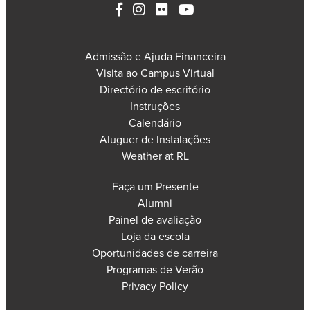
Admissão e Ajuda Financeira
Visita ao Campus Virtual
Directório de escritório
Instruções
Calendário
Aluguer de Instalações
Weather at RL
Faça um Presente
Alumni
Painel de avaliação
Loja da escola
Oportunidades de carreira
Programas de Verão
Privacy Policy